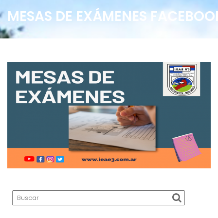
MESAS DE EXÁMENES FACEBOO