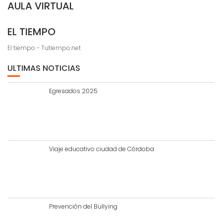
AULA VIRTUAL
EL TIEMPO
El tiempo - Tutiempo.net
ULTIMAS NOTICIAS
Egresados 2025
Viaje educativo ciudad de Córdoba
Prevención del Bullying