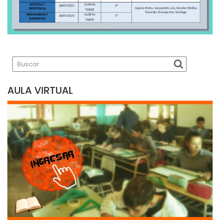
AULA VIRTUAL