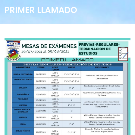
PRIMER LLAMADO