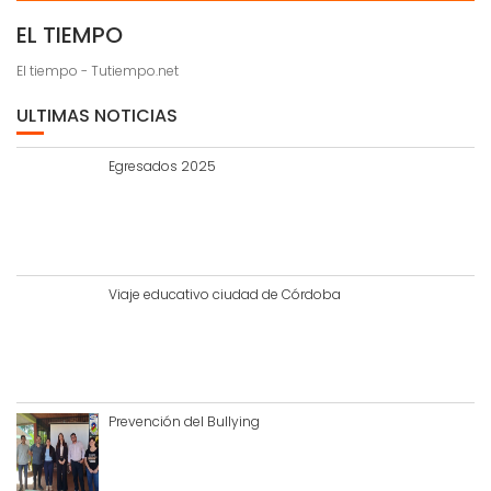
EL TIEMPO
El tiempo - Tutiempo.net
ULTIMAS NOTICIAS
Egresados 2025
Viaje educativo ciudad de Córdoba
Prevención del Bullying