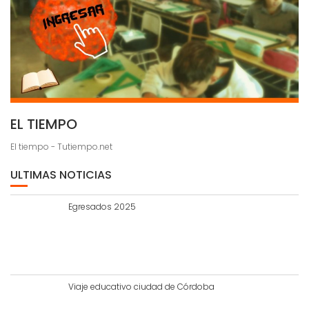
EL TIEMPO
El tiempo - Tutiempo.net
ULTIMAS NOTICIAS
Egresados 2025
Viaje educativo ciudad de Córdoba