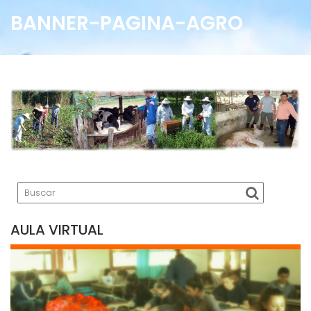
BANNER-PAGINA-AGRO
AULA VIRTUAL