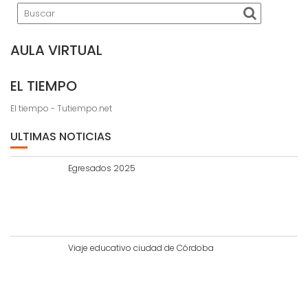
AULA VIRTUAL
EL TIEMPO
El tiempo - Tutiempo.net
ULTIMAS NOTICIAS
Egresados 2025
Viaje educativo ciudad de Córdoba