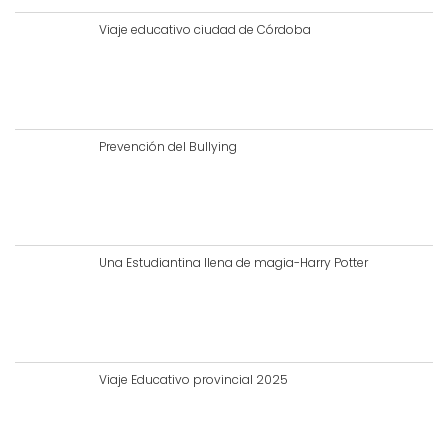
Viaje educativo ciudad de Córdoba
Prevención del Bullying
Una Estudiantina llena de magia-Harry Potter
Viaje Educativo provincial 2025