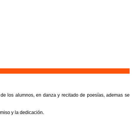
ca de los alumnos, en danza y recitado de poesías, ademas se
 compromiso y la dedicación.