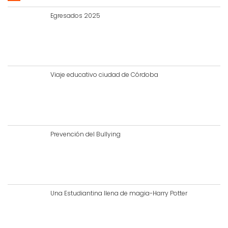
Egresados 2025
Viaje educativo ciudad de Córdoba
Prevención del Bullying
Una Estudiantina llena de magia-Harry Potter