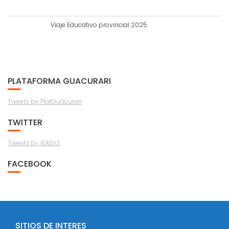
Viaje Educativo provincial 2025
PLATAFORMA GUACURARI
Tweets by PlatGuacurari
TWITTER
Tweets by IEAEn3
FACEBOOK
SITIOS DE INTERES