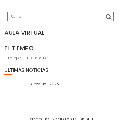
AULA VIRTUAL
EL TIEMPO
El tiempo - Tutiempo.net
ULTIMAS NOTICIAS
Egresados 2025
Viaje educativo ciudad de Córdoba