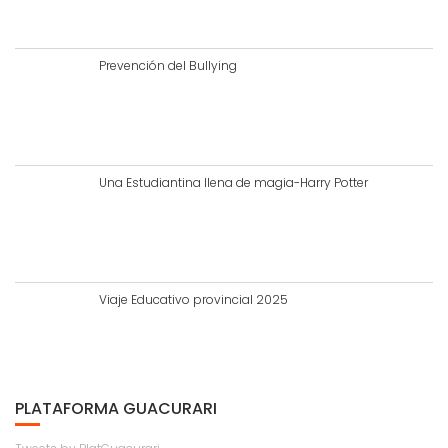
Prevención del Bullying
Una Estudiantina llena de magia-Harry Potter
Viaje Educativo provincial 2025
PLATAFORMA GUACURARI