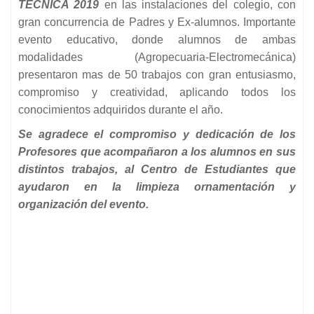
TÉCNICA 2019
en las instalaciones del colegio, con
gran concurrencia de Padres y Ex-alumnos. Importante
evento educativo, donde alumnos de ambas
modalidades (Agropecuaria-Electromecánica)
presentaron mas de 50 trabajos con gran entusiasmo,
compromiso y creatividad, aplicando todos los
conocimientos adquiridos durante el año.
Se agradece el compromiso y dedicación de los
Profesores que acompañaron a los alumnos en sus
distintos trabajos, al Centro de Estudiantes que
ayudaron en la limpieza ornamentación y
organización del evento.