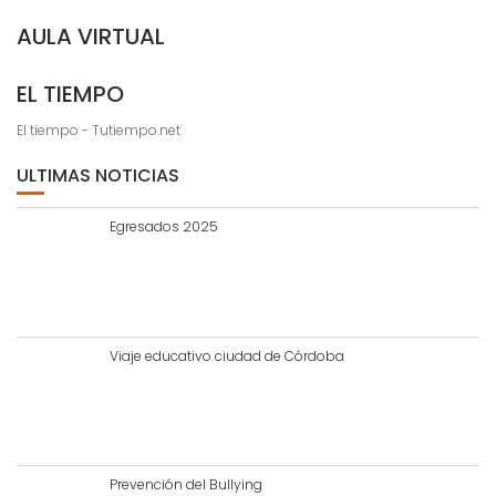
AULA VIRTUAL
EL TIEMPO
El tiempo - Tutiempo.net
ULTIMAS NOTICIAS
Egresados 2025
Viaje educativo ciudad de Córdoba
Prevención del Bullying