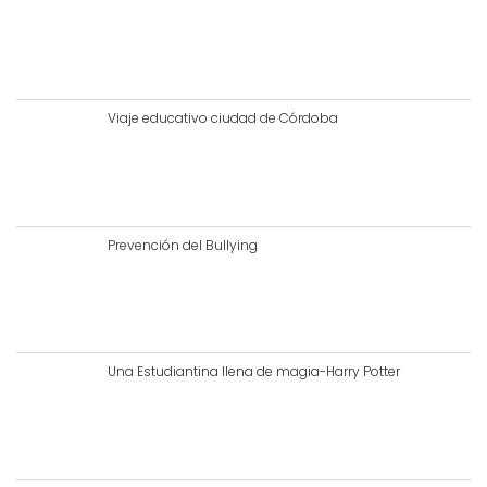
Viaje educativo ciudad de Córdoba
Prevención del Bullying
Una Estudiantina llena de magia-Harry Potter