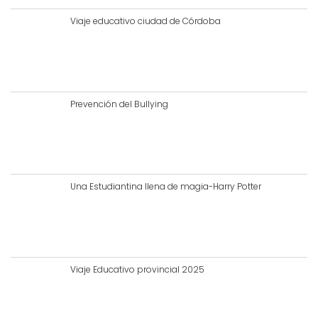
Viaje educativo ciudad de Córdoba
Prevención del Bullying
Una Estudiantina llena de magia-Harry Potter
Viaje Educativo provincial 2025