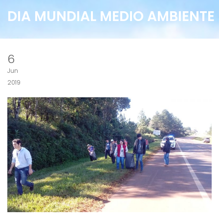
DIA MUNDIAL MEDIO AMBIENTE
6
Jun
2019