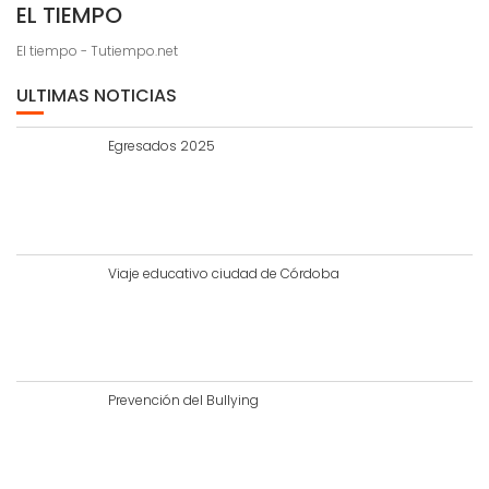
EL TIEMPO
El tiempo - Tutiempo.net
ULTIMAS NOTICIAS
Egresados 2025
Viaje educativo ciudad de Córdoba
Prevención del Bullying