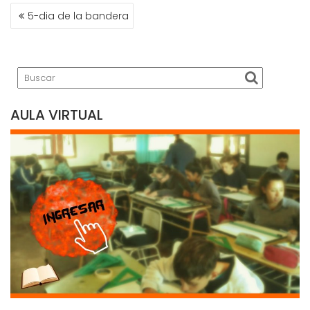
NAVEGACIÓN
5-dia de la bandera
DE
ENTRADAS
AULA VIRTUAL