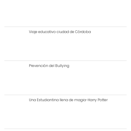
Viaje educativo ciudad de Córdoba
Prevención del Bullying
Una Estudiantina llena de magia-Harry Potter