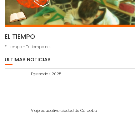
EL TIEMPO
El tiempo - Tutiempo.net
ULTIMAS NOTICIAS
Egresados 2025
Viaje educativo ciudad de Córdoba