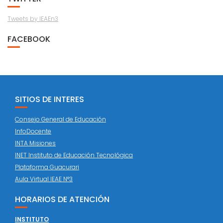
Tweets by IEAEn3
FACEBOOK
SITIOS DE INTERES
Consejo General de Educación
InfoDocente
INTA Misiones
INET Instituto de Educación Tecnológica
Plataforma Guacurari
Aula Virtual IEAE N°3
HORARIOS DE ATENCIÓN
INSTITUTO