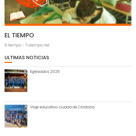
EL TIEMPO
El tiempo - Tutiempo.net
ULTIMAS NOTICIAS
Egresados 2025
Viaje educativo ciudad de Córdoba