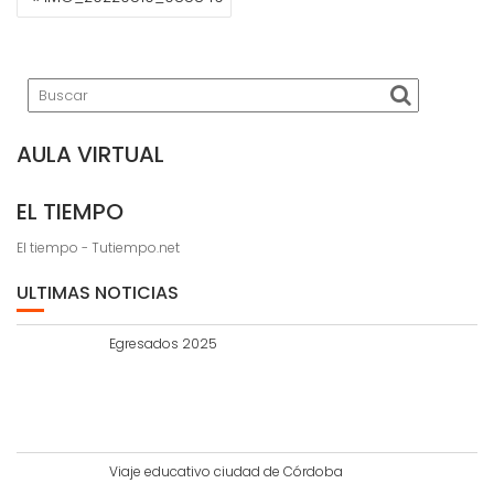
DE
ENTRADAS
AULA VIRTUAL
EL TIEMPO
El tiempo - Tutiempo.net
ULTIMAS NOTICIAS
Egresados 2025
Viaje educativo ciudad de Córdoba