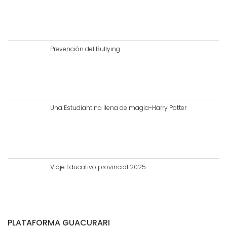
Prevención del Bullying
Una Estudiantina llena de magia-Harry Potter
Viaje Educativo provincial 2025
PLATAFORMA GUACURARI