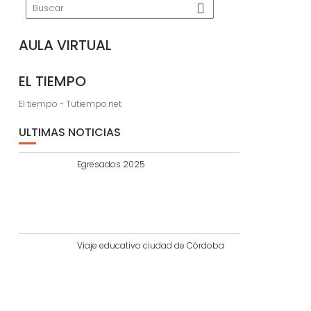
AULA VIRTUAL
EL TIEMPO
El tiempo - Tutiempo.net
ULTIMAS NOTICIAS
Egresados 2025
Viaje educativo ciudad de Córdoba