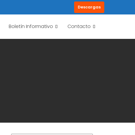
Descargas
Boletín Informativo
Contacto