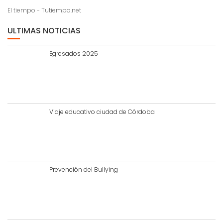
El tiempo - Tutiempo.net
ULTIMAS NOTICIAS
Egresados 2025
Viaje educativo ciudad de Córdoba
Prevención del Bullying