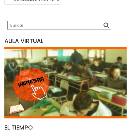
DE
ENTRADAS
AULA VIRTUAL
EL TIEMPO