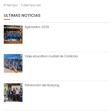
El tiempo - Tutiempo.net
ULTIMAS NOTICIAS
Egresados 2025
Viaje educativo ciudad de Córdoba
Prevención del Bullying