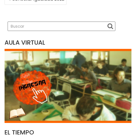
DE
ENTRADAS
AULA VIRTUAL
EL TIEMPO