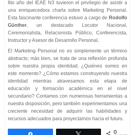
6to año del IEAE N3 tuvieron el privilegio de asistir a
una enriquecedora charla sobre Marketing Personal.
Esta fascinante conferencia estuvo a cargo de
Rodolfo
Günther
, un destacado Locutor Nacional,
Ceremonialista, Relacionista Público, Conferencista,
Instructor y Asesor de Desarrollo Personal.
El Marketing Personal no es simplemente un término
abstracto; más bien, se trata de una reflexión profunda
sobre nuestra propia identidad. ¿Quiénes somos en
este momento? ¿Cómo estamos construyendo nuestra
identidad mientras atravesamos esta etapa de
educación y formación académica en el nivel
secundario? Contamos con numerosas herramientas a
nuestra disposición, pero también experimentamos una
creciente necesidad de adquirir las habilidades y
recursos adecuados para proyectarnos hacia el futuro.
0
Compartir
Twittear