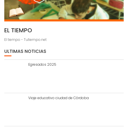
EL TIEMPO
El tiempo - Tutiempo.net
ULTIMAS NOTICIAS
Egresados 2025
Viaje educativo ciudad de Córdoba