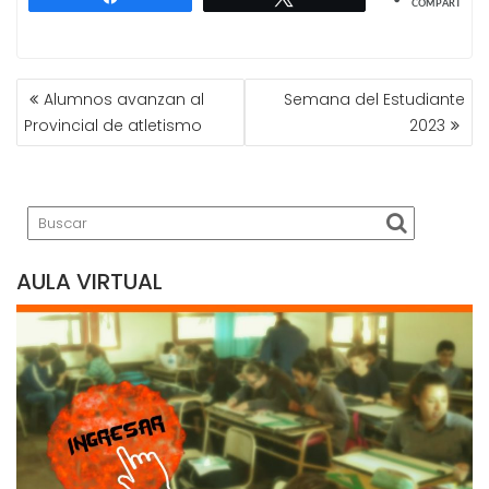
COMPARTIR
NAVEGACIÓN
Alumnos avanzan al
Semana del Estudiante
DE
Provincial de atletismo
2023
ENTRADAS
AULA VIRTUAL