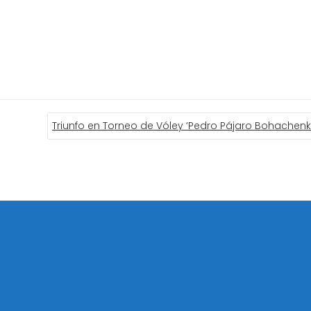
Triunfo en Torneo de Vóley ‘Pedro Pájaro Bohachenk