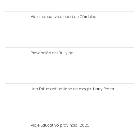
Viaje educativo ciudad de Córdoba
Prevención del Bullying
Una Estudiantina llena de magia-Harry Potter
Viaje Educativo provincial 2025