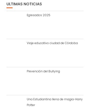
ULTIMAS NOTICIAS
Egresados 2025
Viaje educativo ciudad de Córdoba
Prevención del Bullying
Una Estudiantina llena de magia-Harry
Potter