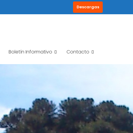
Descargas
Boletín Informativo
Contacto