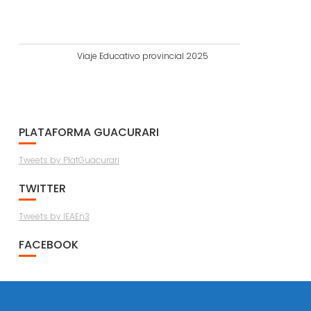
Viaje Educativo provincial 2025
PLATAFORMA GUACURARI
Tweets by PlatGuacurari
TWITTER
Tweets by IEAEn3
FACEBOOK