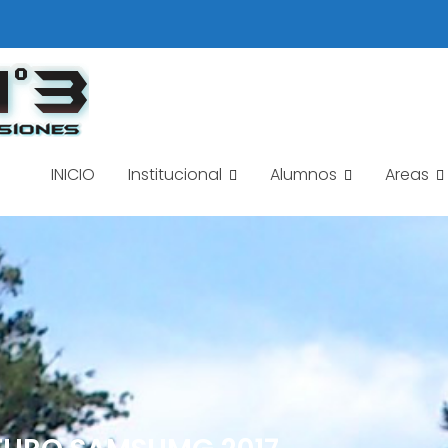
INICIO
Institucional
Alumnos
Areas