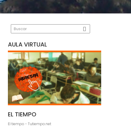
AULA VIRTUAL
EL TIEMPO
El tiempo - Tutiempo.net