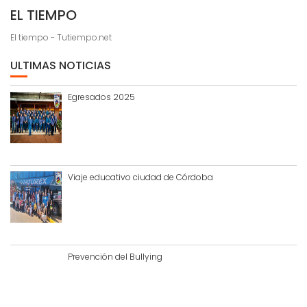
EL TIEMPO
El tiempo - Tutiempo.net
ULTIMAS NOTICIAS
Egresados 2025
Viaje educativo ciudad de Córdoba
Prevención del Bullying