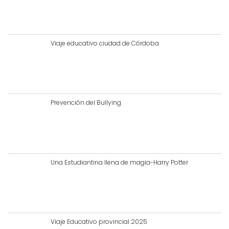
Viaje educativo ciudad de Córdoba
Prevención del Bullying
Una Estudiantina llena de magia-Harry Potter
Viaje Educativo provincial 2025