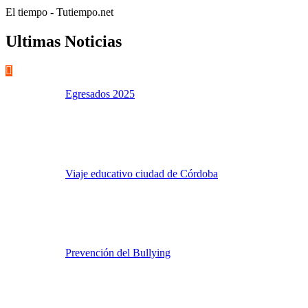
El tiempo - Tutiempo.net
Ultimas Noticias
Egresados 2025
Viaje educativo ciudad de Córdoba
Prevención del Bullying