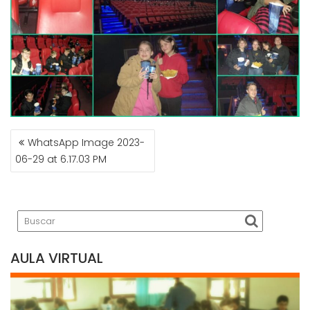
NAVEGACIÓN
WhatsApp Image 2023-
DE
06-29 at 6.17.03 PM
ENTRADAS
AULA VIRTUAL