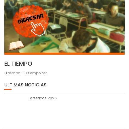
EL TIEMPO
El tiempo - Tutiempo.net
ULTIMAS NOTICIAS
Egresados 2025