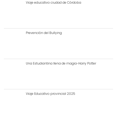
Viaje educativo ciudad de Córdoba
Prevención del Bullying
Una Estudiantina llena de magia-Harry Potter
Viaje Educativo provincial 2025