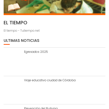
EL TIEMPO
El tiempo - Tutiempo.net
ULTIMAS NOTICIAS
Egresados 2025
Viaje educativo ciudad de Córdoba
Prevención del Bullying