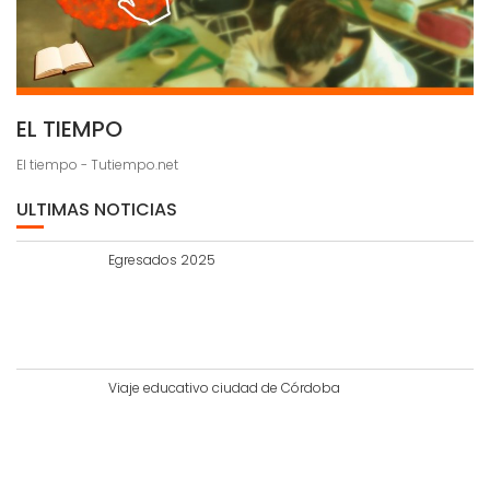
EL TIEMPO
El tiempo - Tutiempo.net
ULTIMAS NOTICIAS
Egresados 2025
Viaje educativo ciudad de Córdoba