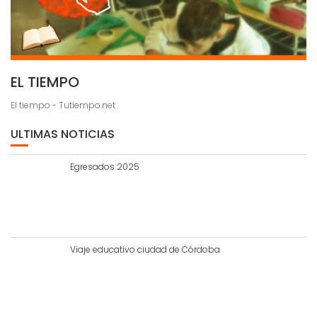
EL TIEMPO
El tiempo - Tutiempo.net
ULTIMAS NOTICIAS
Egresados 2025
Viaje educativo ciudad de Córdoba