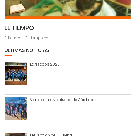
EL TIEMPO
El tiempo - Tutiempo.net
ULTIMAS NOTICIAS
Egresados 2025
Viaje educativo ciudad de Córdoba
Prevención del Bullying