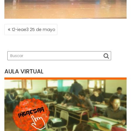
NAVEGACIÓN
12-ieae3 25 de mayo
DE
ENTRADAS
AULA VIRTUAL