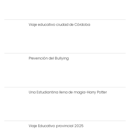
Viaje educativo ciudad de Córdoba
Prevención del Bullying
Una Estudiantina llena de magia-Harry Potter
Viaje Educativo provincial 2025