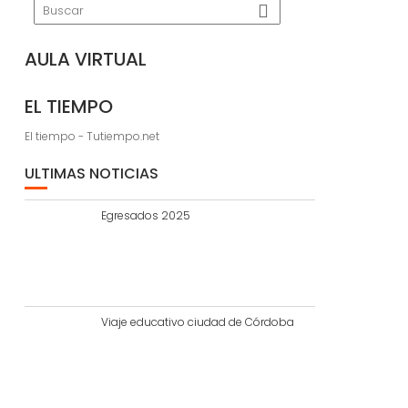
AULA VIRTUAL
EL TIEMPO
El tiempo - Tutiempo.net
ULTIMAS NOTICIAS
Egresados 2025
Viaje educativo ciudad de Córdoba