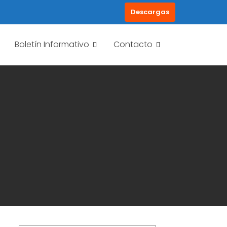
Descargas
Boletín Informativo
Contacto