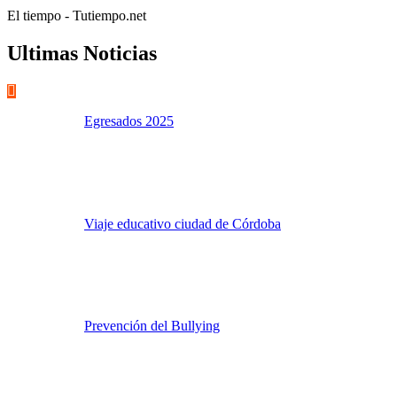
El tiempo - Tutiempo.net
Ultimas Noticias
Egresados 2025
Viaje educativo ciudad de Córdoba
Prevención del Bullying