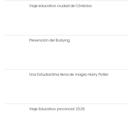
Viaje educativo ciudad de Córdoba
Prevención del Bullying
Una Estudiantina llena de magia-Harry Potter
Viaje Educativo provincial 2025