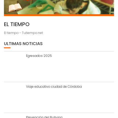
EL TIEMPO
El tiempo - Tutiempo.net
ULTIMAS NOTICIAS
Egresados 2025
Viaje educativo ciudad de Córdoba
Prevención del Bullying