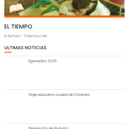
EL TIEMPO
El tiempo - Tutiempo.net
ULTIMAS NOTICIAS
Egresados 2025
Viaje educativo ciudad de Córdoba
Prevención del Bullying