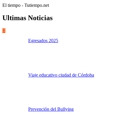
El tiempo - Tutiempo.net
Ultimas Noticias
Egresados 2025
Viaje educativo ciudad de Córdoba
Prevención del Bullying