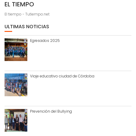
EL TIEMPO
El tiempo - Tutiempo.net
ULTIMAS NOTICIAS
Egresados 2025
Viaje educativo ciudad de Córdoba
Prevención del Bullying