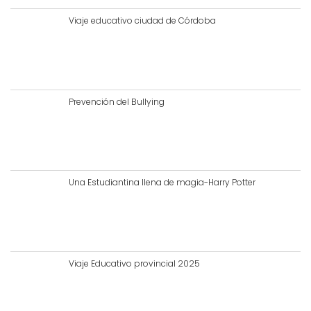
Viaje educativo ciudad de Córdoba
Prevención del Bullying
Una Estudiantina llena de magia-Harry Potter
Viaje Educativo provincial 2025