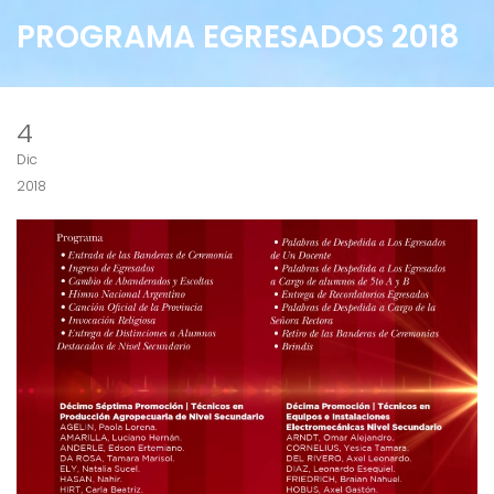
PROGRAMA EGRESADOS 2018
4
Dic
2018