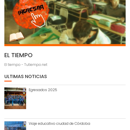
EL TIEMPO
El tiempo - Tutiempo.net
ULTIMAS NOTICIAS
Egresados 2025
Viaje educativo ciudad de Córdoba