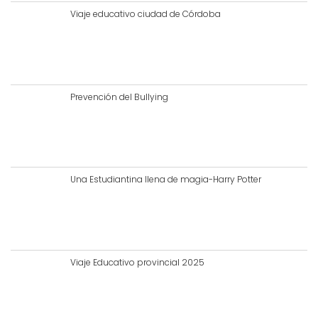
Viaje educativo ciudad de Córdoba
Prevención del Bullying
Una Estudiantina llena de magia-Harry Potter
Viaje Educativo provincial 2025