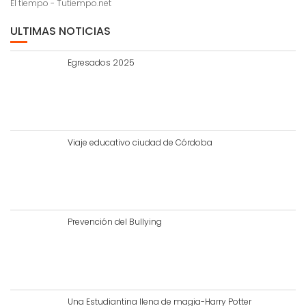
El tiempo - Tutiempo.net
ULTIMAS NOTICIAS
Egresados 2025
Viaje educativo ciudad de Córdoba
Prevención del Bullying
Una Estudiantina llena de magia-Harry Potter