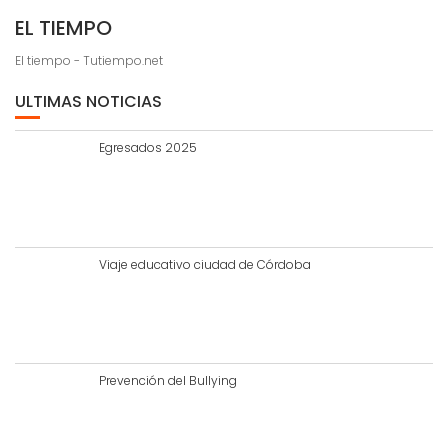
EL TIEMPO
El tiempo - Tutiempo.net
ULTIMAS NOTICIAS
Egresados 2025
Viaje educativo ciudad de Córdoba
Prevención del Bullying