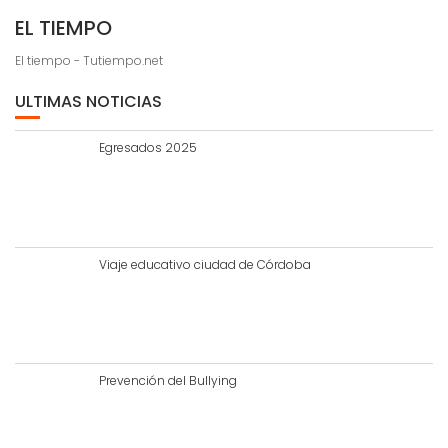
EL TIEMPO
El tiempo - Tutiempo.net
ULTIMAS NOTICIAS
Egresados 2025
Viaje educativo ciudad de Córdoba
Prevención del Bullying