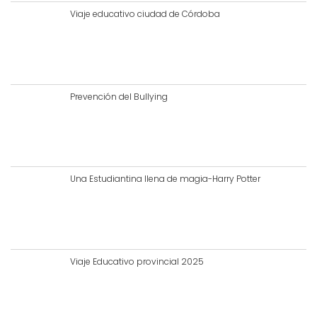
Viaje educativo ciudad de Córdoba
Prevención del Bullying
Una Estudiantina llena de magia-Harry Potter
Viaje Educativo provincial 2025