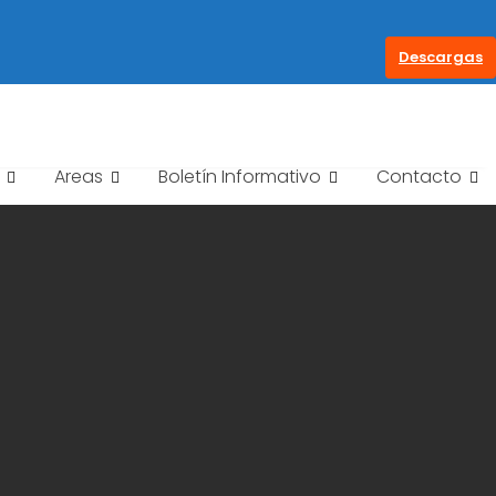
Descargas
Areas
Boletín Informativo
Contacto