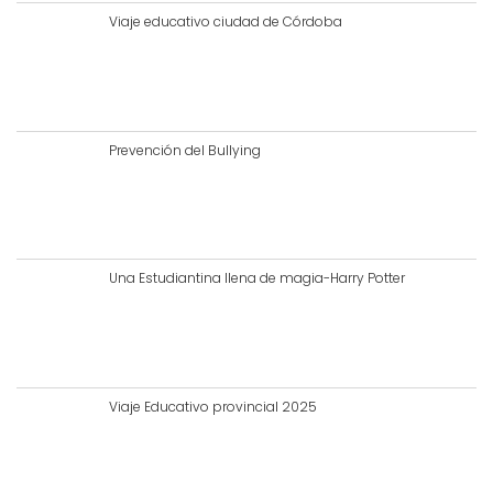
Viaje educativo ciudad de Córdoba
Prevención del Bullying
Una Estudiantina llena de magia-Harry Potter
Viaje Educativo provincial 2025