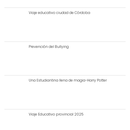
Viaje educativo ciudad de Córdoba
Prevención del Bullying
Una Estudiantina llena de magia-Harry Potter
Viaje Educativo provincial 2025