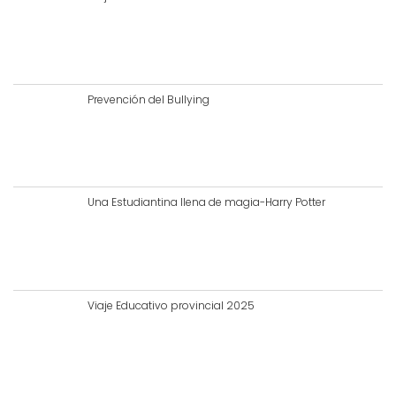
Prevención del Bullying
Una Estudiantina llena de magia-Harry Potter
Viaje Educativo provincial 2025